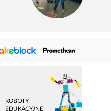
ROBOTY
EDUKACYJNE