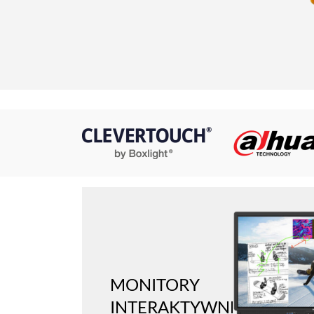
MONITORY
INTERAKTYWNE