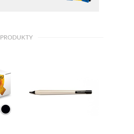
 PRODUKTY