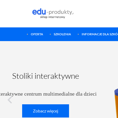
OFERTA
SZKOLENIA
INFORMACJE DLA SZKÓŁ
