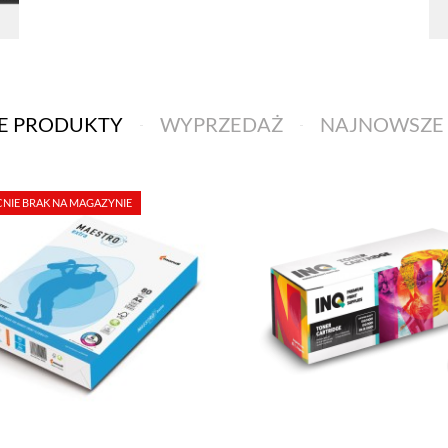
E PRODUKTY
WYPRZEDAŻ
NAJNOWSZE
NIE BRAK NA MAGAZYNIE