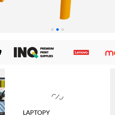
LAPTOPY