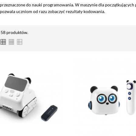
 przeznaczone do nauki programowania. W maszynie dla początkujących
pozwala uczniom od razu zobaczyć rezultaty kodowania.
t 58 produktów.