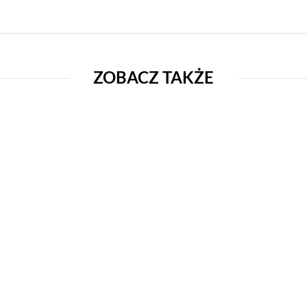
ZOBACZ TAKŻE