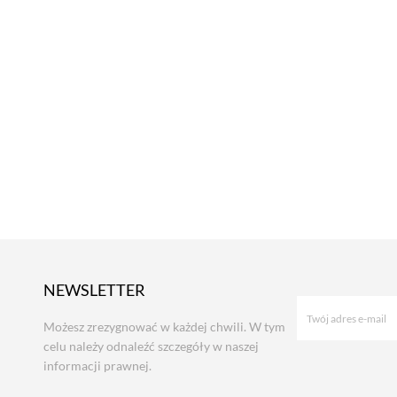
NEWSLETTER
Możesz zrezygnować w każdej chwili. W tym
celu należy odnaleźć szczegóły w naszej
informacji prawnej.