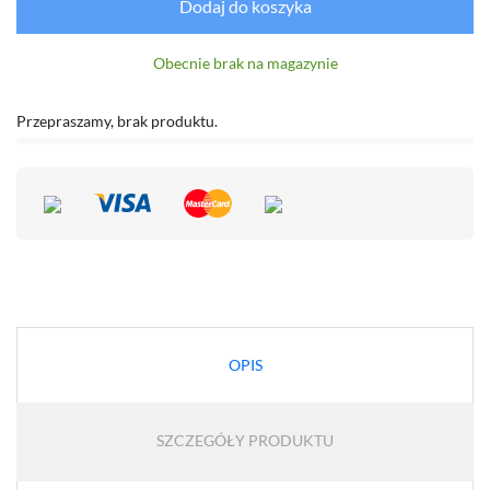
Dodaj do koszyka
Obecnie brak na magazynie
Przepraszamy, brak produktu.
OPIS
SZCZEGÓŁY PRODUKTU