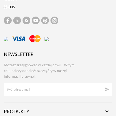
35-005
NEWSLETTER
Możesz zrezygnować w każdej chwili. W tym
celu należy odnaleźć szczegóły w naszej
informacji prawnej.


PRODUKTY